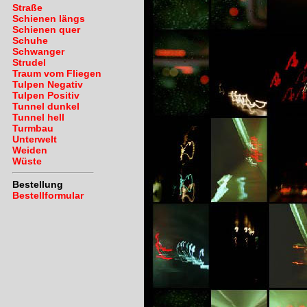
Straße
Schienen längs
Schienen quer
Schuhe
Schwanger
Strudel
Traum vom Fliegen
Tulpen Negativ
Tulpen Positiv
Tunnel dunkel
Tunnel hell
Turmbau
Unterwelt
Weiden
Wüste
Bestellung
Bestellformular