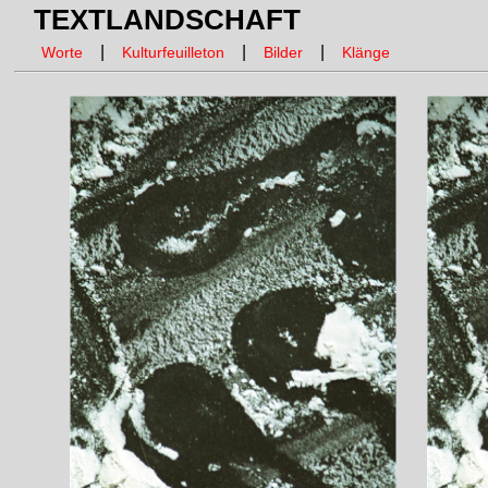
TEXTLANDSCHAFT
|
|
|
Worte
Kulturfeuilleton
Bilder
Klänge